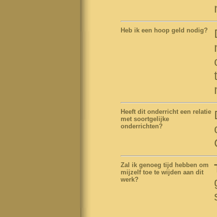
Heb ik een hoop geld nodig
?
Heeft dit onderricht een relatie
met soortgelijke
onderrichten?
Zal ik genoeg tijd hebben om
mijzelf toe te wijden aan dit
werk
?