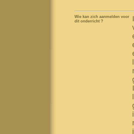
Wie kan zich aanmelden voor
dit onderricht
?