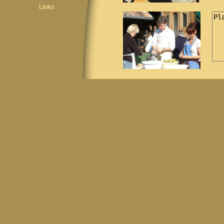
Links