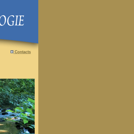
Contacts